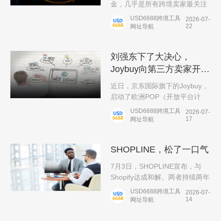
金，几乎是所有跨境卖家最关注
的问题之一。
USD6688跨境工具
2026-07-
22
网址导航
刘强东下了大决心，
Joybuy向第三方卖家开放
了
近日，京东国际旗下的Joybuy，
启动了欧洲POP（开放平台计
划）卖家招募。
USD6688跨境工具
2026-07-
17
网址导航
SHOPLINE，松了一口气
7月3日，SHOPLINE宣布，与
Shopify达成和解。两者持续两年
的“建站主题模版侵权诉讼”，终
USD6688跨境工具
2026-07-
于告了一段落。
14
网址导航