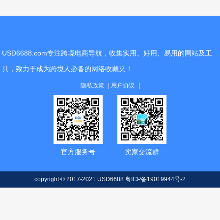
USD6688.com专注跨境电商导航，收集实用、好用、易用的网站及工
具，致力于成为跨境人必备的网络收藏夹！
隐私政策
用户协议
官方服务号
卖家交流群
copyright © 2017-2021 USD6688
粤ICP备19019944号-2